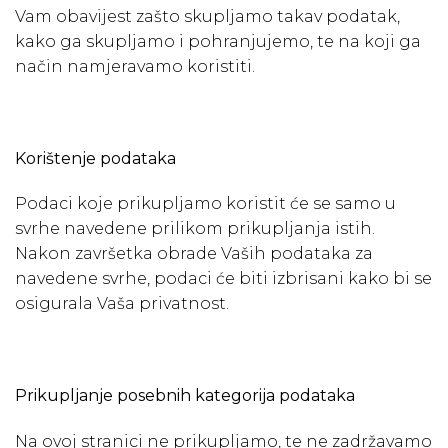
Vam obavijest zašto skupljamo takav podatak,
kako ga skupljamo i pohranjujemo, te na koji ga
način namjeravamo koristiti.
Korištenje podataka
Podaci koje prikupljamo koristit će se samo u
svrhe navedene prilikom prikupljanja istih.
Nakon završetka obrade Vaših podataka za
navedene svrhe, podaci će biti izbrisani kako bi se
osigurala Vaša privatnost.
Prikupljanje posebnih kategorija podataka
Na ovoj stranici ne prikupljamo, te ne zadržavamo