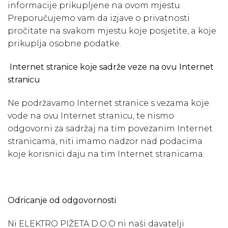
informacije prikupljene na ovom mjestu.
Preporučujemo vam da izjave o privatnosti
pročitate na svakom mjestu koje posjetite, a koje
prikuplja osobne podatke.
Internet stranice koje sadrže veze na ovu Internet
stranicu
Ne podržavamo Internet stranice s vezama koje
vode na ovu Internet stranicu, te nismo
odgovorni za sadržaj na tim povezanim Internet
stranicama, niti imamo nadzor nad podacima
koje korisnici daju na tim Internet stranicama.
Odricanje od odgovornosti
Ni ELEKTRO PIŽETA D.O.O ni naši davatelji