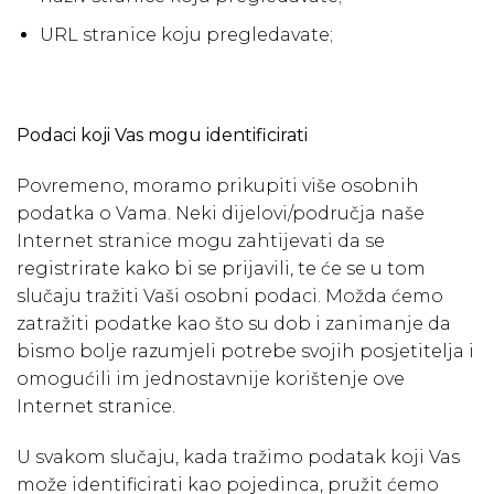
URL stranice koju pregledavate;
Podaci koji Vas mogu identificirati
Povremeno, moramo prikupiti više osobnih
podatka o Vama. Neki dijelovi/područja naše
Internet stranice mogu zahtijevati da se
registrirate kako bi se prijavili, te će se u tom
slučaju tražiti Vaši osobni podaci. Možda ćemo
zatražiti podatke kao što su dob i zanimanje da
bismo bolje razumjeli potrebe svojih posjetitelja i
omogućili im jednostavnije korištenje ove
Internet stranice.
U svakom slučaju, kada tražimo podatak koji Vas
može identificirati kao pojedinca, pružit ćemo