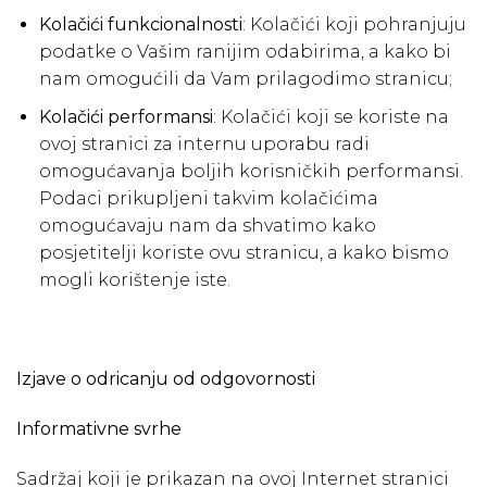
Kolačići funkcionalnosti
: Kolačići koji pohranjuju
podatke o Vašim ranijim odabirima, a kako bi
nam omogućili da Vam prilagodimo stranicu;
Kolačići performansi
: Kolačići koji se koriste na
ovoj stranici za internu uporabu radi
omogućavanja boljih korisničkih performansi.
Podaci prikupljeni takvim kolačićima
omogućavaju nam da shvatimo kako
posjetitelji koriste ovu stranicu, a kako bismo
mogli korištenje iste.
Izjave o odricanju od odgovornosti
Informativne svrhe
Sadržaj koji je prikazan na ovoj Internet stranici