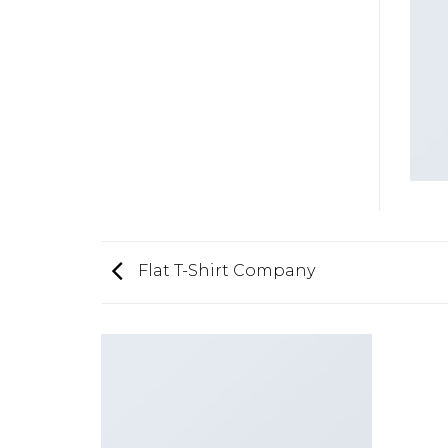
Flat T-Shirt Company